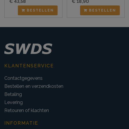
€ 43,58
€ 18,90
BESTELLEN
BESTELLEN
KLANTENSERVICE
Contactgegevens
Bestellen en verzendkosten
Betaling
Levering
Retouren of klachten
INFORMATIE