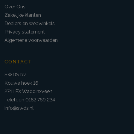
Over Ons
Zakelijke klanten
Dealers en webwinkels
Privacy statement
Algemene voorwaarden
CONTACT
SWDS bv
Kouwe hoek 16
2741 PX Waddinxveen
Telefoon 0182 769 234
info@swds.nl