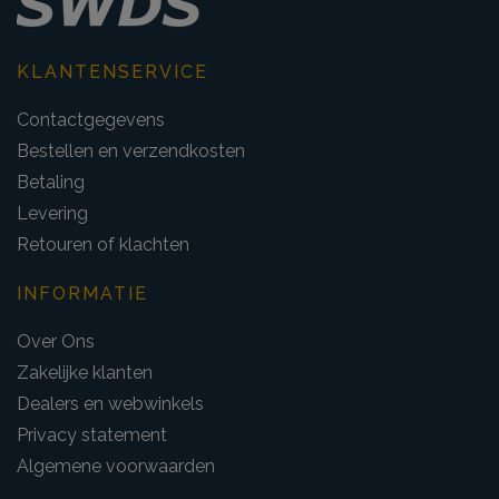
KLANTENSERVICE
Contactgegevens
Bestellen en verzendkosten
Betaling
Levering
Retouren of klachten
INFORMATIE
Over Ons
Zakelijke klanten
Dealers en webwinkels
Privacy statement
Algemene voorwaarden