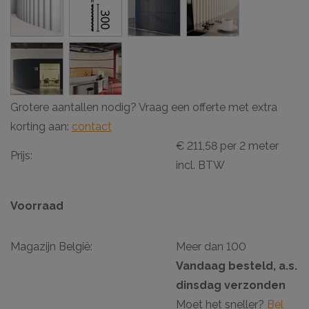
Grotere aantallen nodig? Vraag een offerte met extra
korting aan:
contact
€ 211,58 per 2 meter
Prijs:
incl. BTW
Voorraad
Magazijn België:
Meer dan 100
Vandaag besteld, a.s.
dinsdag verzonden
Moet het sneller?
Bel