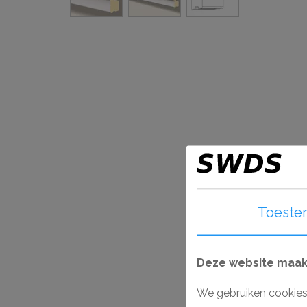
Toeste
Deze website maakt
We gebruiken cookies