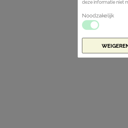
deze informatie niet 
Noodzakelijk
WEIGERE