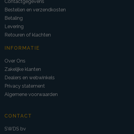
Contactgegevens
Bestellen en verzendkosten
Betaling
Levering
Retouren of klachten
INFORMATIE
Over Ons
Zakelijke klanten
Dealers en webwinkels
Privacy statement
Algemene voorwaarden
CONTACT
SWDS bv