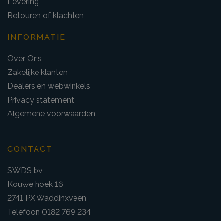
Levering
Retouren of klachten
INFORMATIE
Over Ons
Zakelijke klanten
Dealers en webwinkels
Privacy statement
Algemene voorwaarden
CONTACT
SWDS bv
Kouwe hoek 16
2741 PX Waddinxveen
Telefoon 0182 769 234