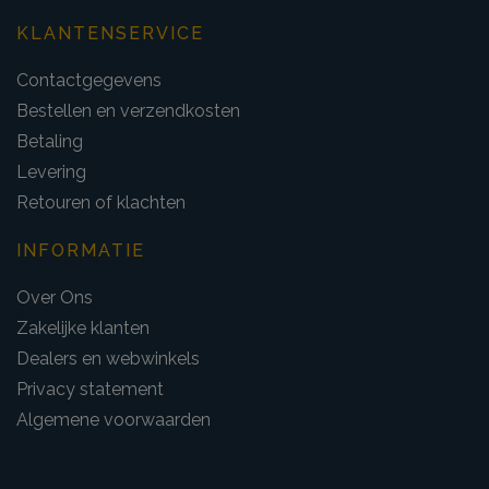
KLANTENSERVICE
Contactgegevens
Bestellen en verzendkosten
Betaling
Levering
Retouren of klachten
INFORMATIE
Over Ons
Zakelijke klanten
Dealers en webwinkels
Privacy statement
Algemene voorwaarden