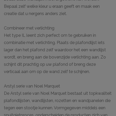
Bepaal zelf welke kleur u eraan geeft en maak een
creatie dat u nergens anders ziet.
Combineer met verlichting
Het type IL leent zich perfect om te gebruiken in
combinatie met verlichting. Plaats de plafondlijst iets
lager dan het plafond zelf waardoor het een wandlijst
wordt, en breng aan de bovenzijde verlichting aan. Zo
schijnt dit prachtig op uw plafond of breng deze
verticaal aan om op de wand zelf te schijnen.
Arstyl serie van Noel Marquet
De Arstyl serie van Noel Marquet bestaat uit topkwaliteit
plafondlijsten, wandlijsten, rozetten en wandpanelen die
tegen een stootje kunnen. Vormgegeven middels een
spuitgietproces, onderscheiden de producten zich van