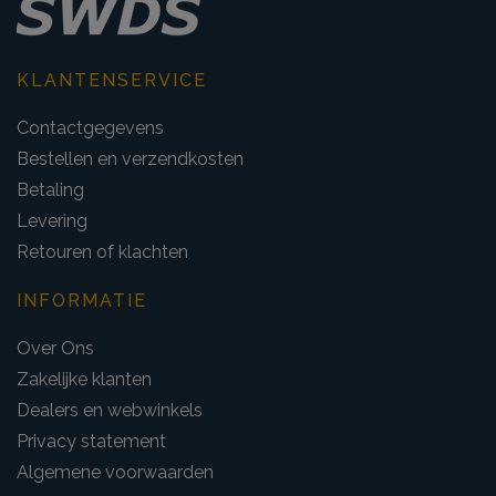
KLANTENSERVICE
Contactgegevens
Bestellen en verzendkosten
Betaling
Levering
Retouren of klachten
INFORMATIE
Over Ons
Zakelijke klanten
Dealers en webwinkels
Privacy statement
Algemene voorwaarden