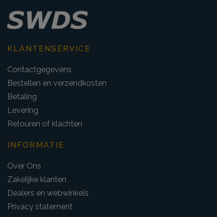
KLANTENSERVICE
Contactgegevens
Bestellen en verzendkosten
Betaling
Levering
Retouren of klachten
INFORMATIE
Over Ons
Zakelijke klanten
Dealers en webwinkels
Privacy statement