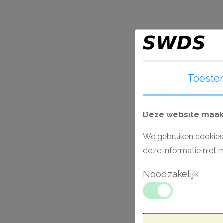
Toeste
Deze website maakt
We gebruiken cookies
deze informatie niet 
Noodzakelijk