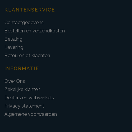
KLANTENSERVICE
Contactgegevens
Bestellen en verzendkosten
Betaling
Levering
Retouren of klachten
INFORMATIE
Over Ons
Zakelijke klanten
Dealers en webwinkels
Privacy statement
Algemene voorwaarden