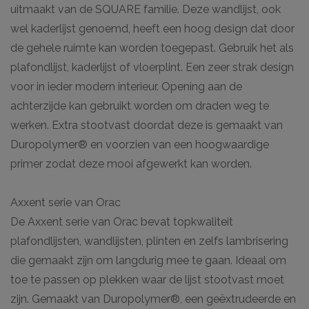
uitmaakt van de SQUARE familie. Deze wandlijst, ook
wel kaderlijst genoemd, heeft een hoog design dat door
de gehele ruimte kan worden toegepast. Gebruik het als
plafondlijst, kaderlijst of vloerplint. Een zeer strak design
voor in ieder modern interieur. Opening aan de
achterzijde kan gebruikt worden om draden weg te
werken. Extra stootvast doordat deze is gemaakt van
Duropolymer® en voorzien van een hoogwaardige
primer zodat deze mooi afgewerkt kan worden.
Axxent serie van Orac
De Axxent serie van Orac bevat topkwaliteit
plafondlijsten, wandlijsten, plinten en zelfs lambrisering
die gemaakt zijn om langdurig mee te gaan. Ideaal om
toe te passen op plekken waar de lijst stootvast moet
zijn. Gemaakt van Duropolymer®, een geëxtrudeerde en