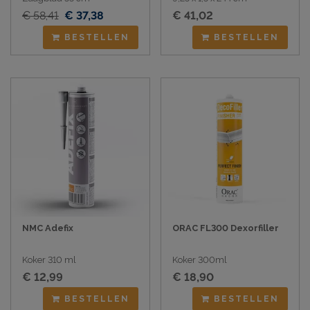
€ 58,41
€ 37,38
€ 41,02
BESTELLEN
BESTELLEN
NMC Adefix
ORAC FL300 Dexorfiller
Koker 310 ml
Koker 300ml
€ 12,99
€ 18,90
BESTELLEN
BESTELLEN