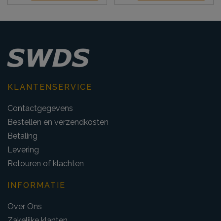
KLANTENSERVICE
Contactgegevens
Bestellen en verzendkosten
Betaling
Levering
Retouren of klachten
INFORMATIE
Over Ons
Zakelijke klanten