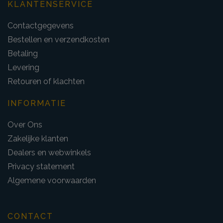
KLANTENSERVICE
Contactgegevens
Bestellen en verzendkosten
Betaling
Levering
Retouren of klachten
INFORMATIE
Over Ons
Zakelijke klanten
Dealers en webwinkels
Privacy statement
Algemene voorwaarden
CONTACT