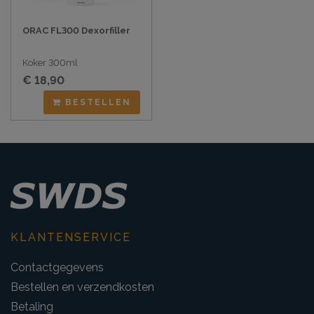
ORAC FL300 Dexorfiller
Koker 300ml
€ 18,90
BESTELLEN
KLANTENSERVICE
Contactgegevens
Bestellen en verzendkosten
Betaling