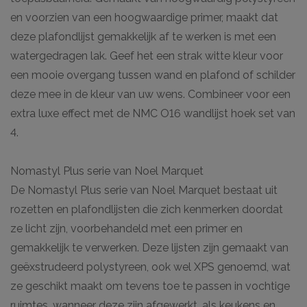
en voorzien van een hoogwaardige primer, maakt dat
deze plafondlijst gemakkelijk af te werken is met een
watergedragen lak. Geef het een strak witte kleur voor
een mooie overgang tussen wand en plafond of schilder
deze mee in de kleur van uw wens. Combineer voor een
extra luxe effect met de NMC O16 wandlijst hoek set van
4.
Nomastyl Plus serie van Noel Marquet
De Nomastyl Plus serie van Noel Marquet bestaat uit
rozetten en plafondlijsten die zich kenmerken doordat
ze licht zijn, voorbehandeld met een primer en
gemakkelijk te verwerken. Deze lijsten zijn gemaakt van
geëxstrudeerd polystyreen, ook wel XPS genoemd, wat
ze geschikt maakt om tevens toe te passen in vochtige
ruimtes, wanneer deze zijn afgewerkt, als keukens en