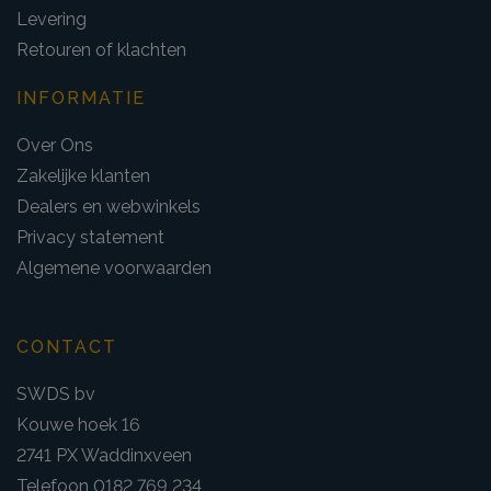
Levering
Retouren of klachten
INFORMATIE
Over Ons
Zakelijke klanten
Dealers en webwinkels
Privacy statement
Algemene voorwaarden
CONTACT
SWDS bv
Kouwe hoek 16
2741 PX Waddinxveen
Telefoon 0182 769 234