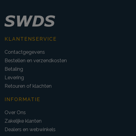
KLANTENSERVICE
Contactgegevens
Bestellen en verzendkosten
Betaling
Levering
Retouren of klachten
INFORMATIE
Over Ons
Zakelijke klanten
Dealers en webwinkels