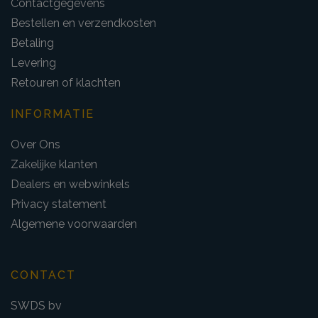
Contactgegevens
Bestellen en verzendkosten
Betaling
Levering
Retouren of klachten
INFORMATIE
Over Ons
Zakelijke klanten
Dealers en webwinkels
Privacy statement
Algemene voorwaarden
CONTACT
SWDS bv