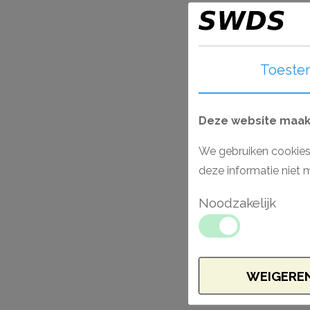
Toeste
Deze website maakt
We gebruiken cookies
deze informatie niet 
Noodzakelijk
WEIGERE