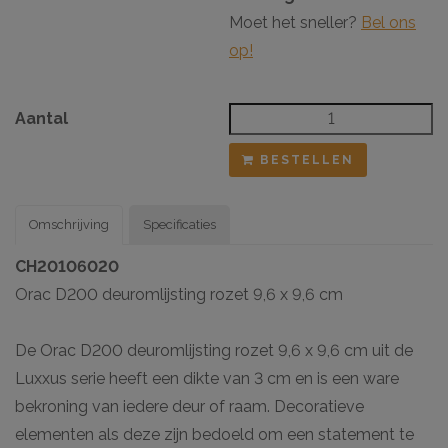
Moet het sneller?
Bel ons
op!
Aantal
BESTELLEN
Omschrijving
Specificaties
CH20106020
Orac D200 deuromlijsting rozet 9,6 x 9,6 cm
De Orac D200 deuromlijsting rozet 9,6 x 9,6 cm uit de
Luxxus serie heeft een dikte van 3 cm en is een ware
bekroning van iedere deur of raam. Decoratieve
elementen als deze zijn bedoeld om een statement te