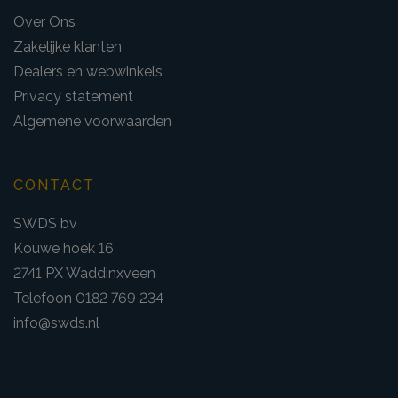
Over Ons
Zakelijke klanten
Dealers en webwinkels
Privacy statement
Algemene voorwaarden
CONTACT
SWDS bv
Kouwe hoek 16
2741 PX Waddinxveen
Telefoon 0182 769 234
info@swds.nl