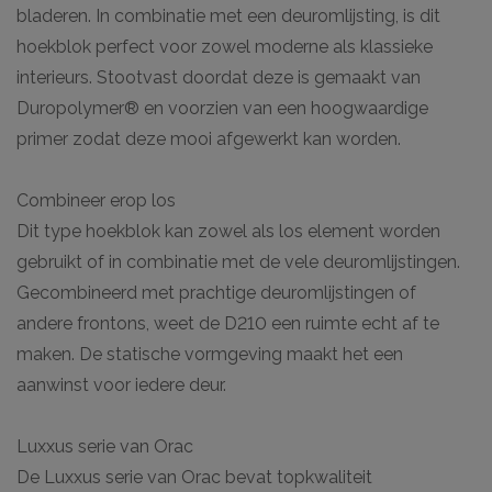
bladeren. In combinatie met een deuromlijsting, is dit
hoekblok perfect voor zowel moderne als klassieke
interieurs. Stootvast doordat deze is gemaakt van
Duropolymer® en voorzien van een hoogwaardige
primer zodat deze mooi afgewerkt kan worden.
Combineer erop los
Dit type hoekblok kan zowel als los element worden
gebruikt of in combinatie met de vele deuromlijstingen.
Gecombineerd met prachtige deuromlijstingen of
andere frontons, weet de D210 een ruimte echt af te
maken. De statische vormgeving maakt het een
aanwinst voor iedere deur.
Luxxus serie van Orac
De Luxxus serie van Orac bevat topkwaliteit