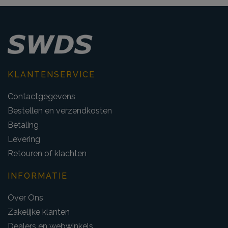
KLANTENSERVICE
Contactgegevens
Bestellen en verzendkosten
Betaling
Levering
Retouren of klachten
INFORMATIE
Over Ons
Zakelijke klanten
Dealers en webwinkels