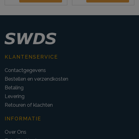
KLANTENSERVICE
Contactgegevens
Bestellen en verzendkosten
Betaling
Levering
Retouren of klachten
INFORMATIE
Over Ons