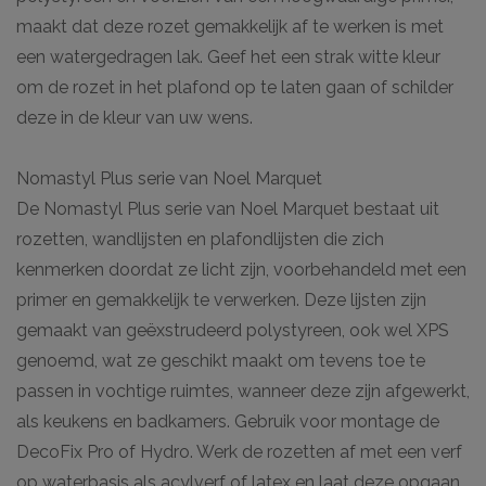
maakt dat deze rozet gemakkelijk af te werken is met
een watergedragen lak. Geef het een strak witte kleur
om de rozet in het plafond op te laten gaan of schilder
deze in de kleur van uw wens.
Nomastyl Plus serie van Noel Marquet
De Nomastyl Plus serie van Noel Marquet bestaat uit
rozetten, wandlijsten en plafondlijsten die zich
kenmerken doordat ze licht zijn, voorbehandeld met een
primer en gemakkelijk te verwerken. Deze lijsten zijn
gemaakt van geëxstrudeerd polystyreen, ook wel XPS
genoemd, wat ze geschikt maakt om tevens toe te
passen in vochtige ruimtes, wanneer deze zijn afgewerkt,
als keukens en badkamers. Gebruik voor montage de
DecoFix Pro of Hydro. Werk de rozetten af met een verf
op waterbasis als acylverf of latex en laat deze opgaan