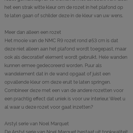
het een strak witte kleur om de rozet in het plafond op
te laten gaan of schilder deze in de kleur van uw wens.
Meer dan alleen een rozet
Het mooie van de NMC R9 rozet rond ø53 cm is dat
deze niet alleen aan het plafond wordt toegepast, maar
ook als decoratief element wordt gebruikt. Hele wanden
kunnen ermee gedecoreerd worden. Puur als
wandelement dat in de wand opgaat of juist een
opvallende kleur om deze eruit te laten springen.
Combineer deze met een van de andere rozetten voor
een prachtig effect dat uniek is voor uw interieur. Weet u
al waar u deze rozet voor gaat inzetten?
Arstyl serie van Noel Marquet
De Arstyl serie van Noel Marquet bestaat uit topkwaliteit