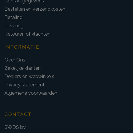
Contactgegevens
Bestellen en verzendkosten
Betaling
Levering
Retouren of klachten
INFORMATIE
Over Ons
Zakelijke klanten
Dealers en webwinkels
Privacy statement
Algemene voorwaarden
CONTACT
SWDS bv