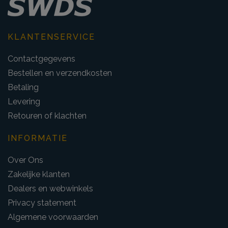
KLANTENSERVICE
Contactgegevens
Bestellen en verzendkosten
Betaling
Levering
Retouren of klachten
INFORMATIE
Over Ons
Zakelijke klanten
Dealers en webwinkels
Privacy statement
Algemene voorwaarden