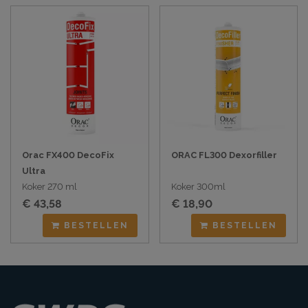
Orac FX400 DecoFix
ORAC FL300 Dexorfiller
Ultra
Koker 270 ml
Koker 300ml
€ 43,58
€ 18,90
BESTELLEN
BESTELLEN