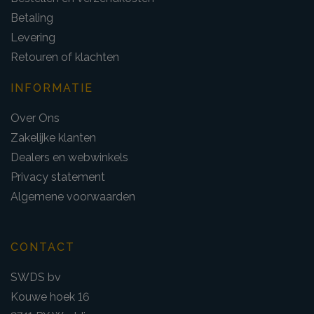
Betaling
Levering
Retouren of klachten
INFORMATIE
Over Ons
Zakelijke klanten
Dealers en webwinkels
Privacy statement
Algemene voorwaarden
CONTACT
SWDS bv
Kouwe hoek 16