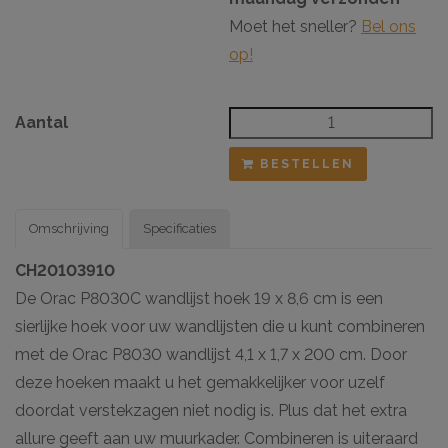
Moet het sneller?
Bel ons
op!
Aantal
BESTELLEN
Omschrijving
Specificaties
CH20103910
De Orac P8030C wandlijst hoek 19 x 8,6 cm is een
sierlijke hoek voor uw wandlijsten die u kunt combineren
met de Orac P8030 wandlijst 4,1 x 1,7 x 200 cm. Door
deze hoeken maakt u het gemakkelijker voor uzelf
doordat verstekzagen niet nodig is. Plus dat het extra
allure geeft aan uw muurkader. Combineren is uiteraard