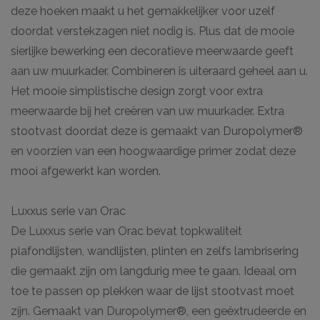
deze hoeken maakt u het gemakkelijker voor uzelf
doordat verstekzagen niet nodig is. Plus dat de mooie
sierlijke bewerking een decoratieve meerwaarde geeft
aan uw muurkader. Combineren is uiteraard geheel aan u.
Het mooie simplistische design zorgt voor extra
meerwaarde bij het creëren van uw muurkader. Extra
stootvast doordat deze is gemaakt van Duropolymer®
en voorzien van een hoogwaardige primer zodat deze
mooi afgewerkt kan worden.
Luxxus serie van Orac
De Luxxus serie van Orac bevat topkwaliteit
plafondlijsten, wandlijsten, plinten en zelfs lambrisering
die gemaakt zijn om langdurig mee te gaan. Ideaal om
toe te passen op plekken waar de lijst stootvast moet
zijn. Gemaakt van Duropolymer®, een geëxtrudeerde en