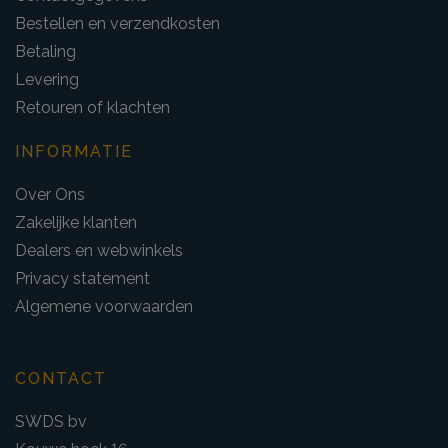
Bestellen en verzendkosten
Betaling
Levering
Retouren of klachten
INFORMATIE
Over Ons
Zakelijke klanten
Dealers en webwinkels
Privacy statement
Algemene voorwaarden
CONTACT
SWDS bv