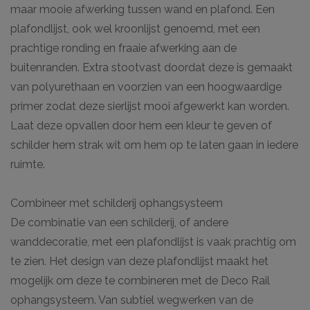
maar mooie afwerking tussen wand en plafond. Een
plafondlijst, ook wel kroonlijst genoemd, met een
prachtige ronding en fraaie afwerking aan de
buitenranden. Extra stootvast doordat deze is gemaakt
van polyurethaan en voorzien van een hoogwaardige
primer zodat deze sierlijst mooi afgewerkt kan worden.
Laat deze opvallen door hem een kleur te geven of
schilder hem strak wit om hem op te laten gaan in iedere
ruimte.
Combineer met schilderij ophangsysteem
De combinatie van een schilderij, of andere
wanddecoratie, met een plafondlijst is vaak prachtig om
te zien. Het design van deze plafondlijst maakt het
mogelijk om deze te combineren met de Deco Rail
ophangsysteem. Van subtiel wegwerken van de