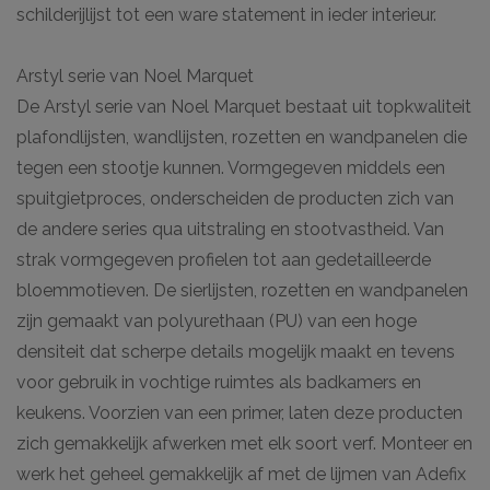
schilderijlijst tot een ware statement in ieder interieur.
Arstyl serie van Noel Marquet
De Arstyl serie van Noel Marquet bestaat uit topkwaliteit
plafondlijsten, wandlijsten, rozetten en wandpanelen die
tegen een stootje kunnen. Vormgegeven middels een
spuitgietproces, onderscheiden de producten zich van
de andere series qua uitstraling en stootvastheid. Van
strak vormgegeven profielen tot aan gedetailleerde
bloemmotieven. De sierlijsten, rozetten en wandpanelen
zijn gemaakt van polyurethaan (PU) van een hoge
densiteit dat scherpe details mogelijk maakt en tevens
voor gebruik in vochtige ruimtes als badkamers en
keukens. Voorzien van een primer, laten deze producten
zich gemakkelijk afwerken met elk soort verf. Monteer en
werk het geheel gemakkelijk af met de lijmen van Adefix