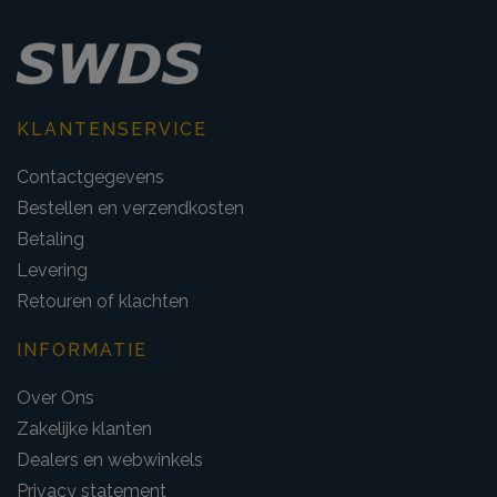
KLANTENSERVICE
Contactgegevens
Bestellen en verzendkosten
Betaling
Levering
Retouren of klachten
INFORMATIE
Over Ons
Zakelijke klanten
Dealers en webwinkels
Privacy statement