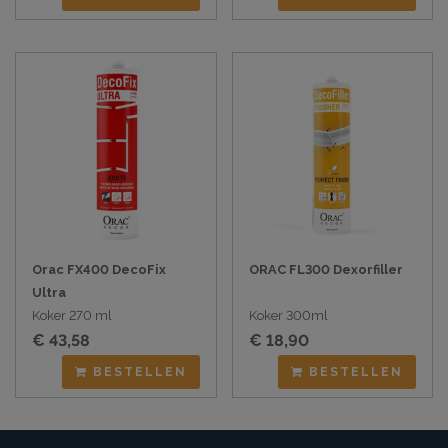
Orac FX400 DecoFix
ORAC FL300 Dexorfiller
Ultra
Koker 270 ml
Koker 300ml
€ 43,58
€ 18,90
BESTELLEN
BESTELLEN