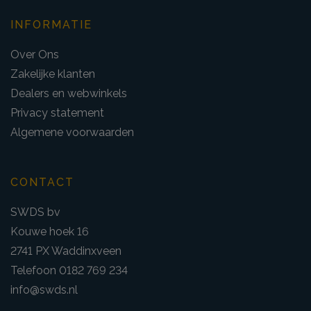
INFORMATIE
Over Ons
Zakelijke klanten
Dealers en webwinkels
Privacy statement
Algemene voorwaarden
CONTACT
SWDS bv
Kouwe hoek 16
2741 PX Waddinxveen
Telefoon 0182 769 234
info@swds.nl