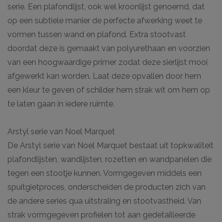
serie. Een plafondlijst, ook wel kroonlijst genoemd, dat
op een subtiele manier de perfecte afwerking weet te
vormen tussen wand en plafond. Extra stootvast
doordat deze is gemaakt van polyurethaan en voorzien
van een hoogwaardige primer zodat deze sierlijst mooi
afgewerkt kan worden. Laat deze opvallen door hem
een kleur te geven of schilder hem strak wit om hem op
te laten gaan in iedere ruimte.
Arstyl serie van Noel Marquet
De Arstyl serie van Noel Marquet bestaat uit topkwaliteit
plafondlijsten, wandlijsten, rozetten en wandpanelen die
tegen een stootje kunnen. Vormgegeven middels een
spuitgietproces, onderscheiden de producten zich van
de andere series qua uitstraling en stootvastheid. Van
strak vormgegeven profielen tot aan gedetailleerde