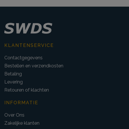
KLANTENSERVICE
Contactgegevens
Bestellen en verzendkosten
Betaling
Levering
Retouren of klachten
INFORMATIE
Over Ons
Zakelijke klanten