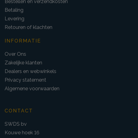
Bestellen en verzendkosten
Betaling
Levering
Retouren of klachten
INFORMATIE
Over Ons
Zakelijke klanten
Dealers en webwinkels
Privacy statement
Algemene voorwaarden
CONTACT
SWDS bv
Kouwe hoek 16