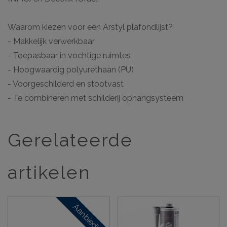
Waarom kiezen voor een Arstyl plafondlijst?
- Makkelijk verwerkbaar
- Toepasbaar in vochtige ruimtes
- Hoogwaardig polyurethaan (PU)
- Voorgeschilderd en stootvast
- Te combineren met schilderij ophangsysteem
Gerelateerde
artikelen
Aanbieding