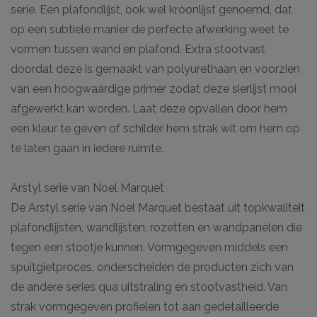
serie. Een plafondlijst, ook wel kroonlijst genoemd, dat
op een subtiele manier de perfecte afwerking weet te
vormen tussen wand en plafond. Extra stootvast
doordat deze is gemaakt van polyurethaan en voorzien
van een hoogwaardige primer zodat deze sierlijst mooi
afgewerkt kan worden. Laat deze opvallen door hem
een kleur te geven of schilder hem strak wit om hem op
te laten gaan in iedere ruimte.
Arstyl serie van Noel Marquet
De Arstyl serie van Noel Marquet bestaat uit topkwaliteit
plafondlijsten, wandlijsten, rozetten en wandpanelen die
tegen een stootje kunnen. Vormgegeven middels een
spuitgietproces, onderscheiden de producten zich van
de andere series qua uitstraling en stootvastheid. Van
strak vormgegeven profielen tot aan gedetailleerde