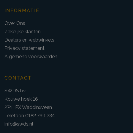
INFORMATIE
Over Ons
Zakelijke klanten
Dealers en webwinkels
Privacy statement
Algemene voorwaarden
CONTACT
SWDS bv
Kouwe hoek 16
2741 PX Waddinxveen
Telefoon 0182 769 234
info@swds.nl