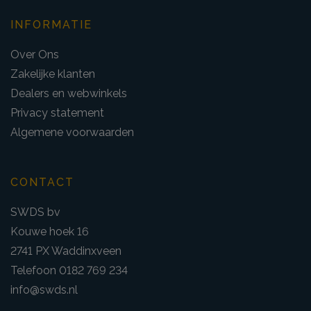
INFORMATIE
Over Ons
Zakelijke klanten
Dealers en webwinkels
Privacy statement
Algemene voorwaarden
CONTACT
SWDS bv
Kouwe hoek 16
2741 PX Waddinxveen
Telefoon 0182 769 234
info@swds.nl