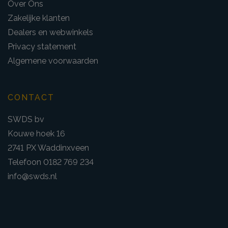
Over Ons
Zakelijke klanten
Dealers en webwinkels
Privacy statement
Algemene voorwaarden
CONTACT
SWDS bv
Kouwe hoek 16
2741 PX Waddinxveen
Telefoon 0182 769 234
info@swds.nl