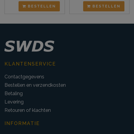
BESTELLEN
BESTELLEN
KLANTENSERVICE
Contactgegevens
Bestellen en verzendkosten
Betaling
Levering
Retouren of klachten
INFORMATIE